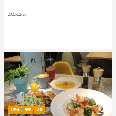
2020/12/30
下午茶
咖啡
甜點