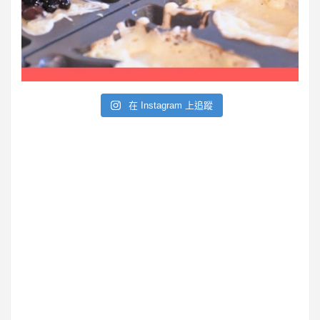
e
在 Instagram 上追蹤