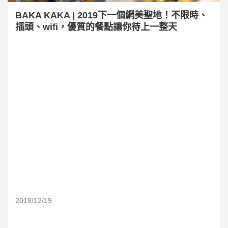
BAKA KAKA | 2019下一個網美聖地！不限時、
插頭、wifi，優質的餐點讓你待上一整天
2018/12/19