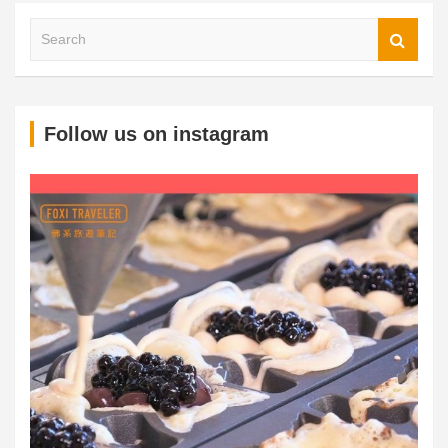
S
Follow us on instagram