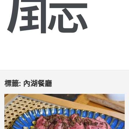
標籤:
內湖餐廳