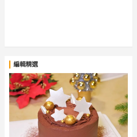
a
編輯精選