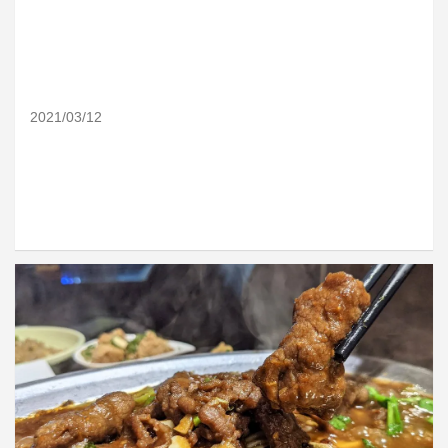
2021/03/12