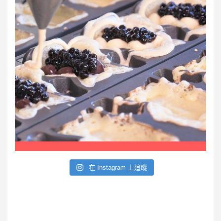
在 Instagram 上追蹤