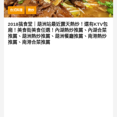
台式料理
熱炒
2018搞食堂｜葫洲站最近露天熱炒！還有KTV包
廂！美食街美食任選！內湖熱炒推薦、內湖合菜
推薦、葫洲熱炒推薦、葫洲餐廳推薦、南港熱炒
推薦、南港合菜推薦