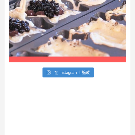
在 Instagram 上追蹤