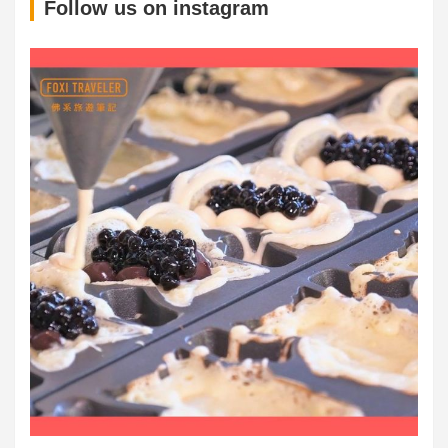
S
Follow us on instagram