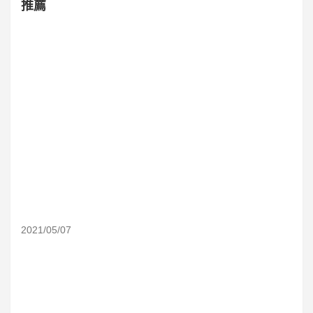
推薦
2021/05/07