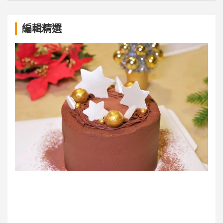
a
編輯精選