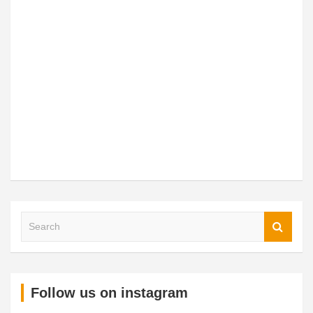
Follow us on instagram