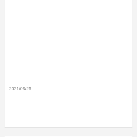
2021/06/26