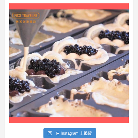
S
在 Instagram 上追蹤