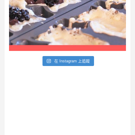
在 Instagram 上追蹤