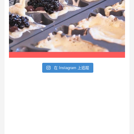
在 Instagram 上追蹤