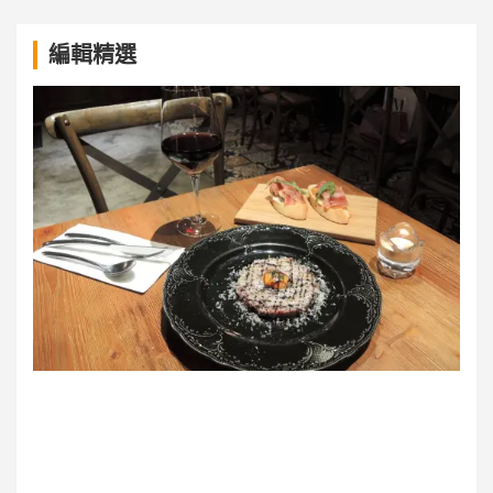
a
編輯精選