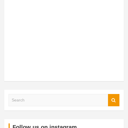
Follow us on instagram