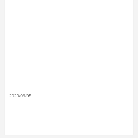
2020/09/05