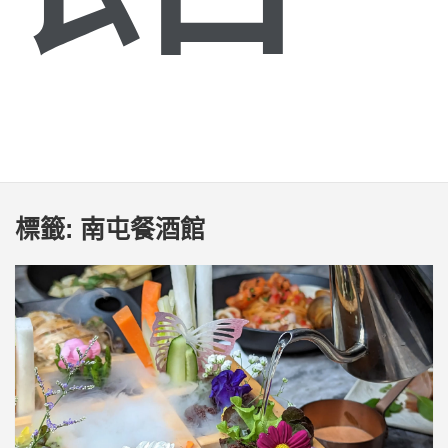
標籤:
南屯餐酒館