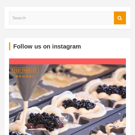
S
Follow us on instagram