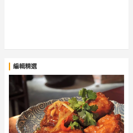
a
編輯精選