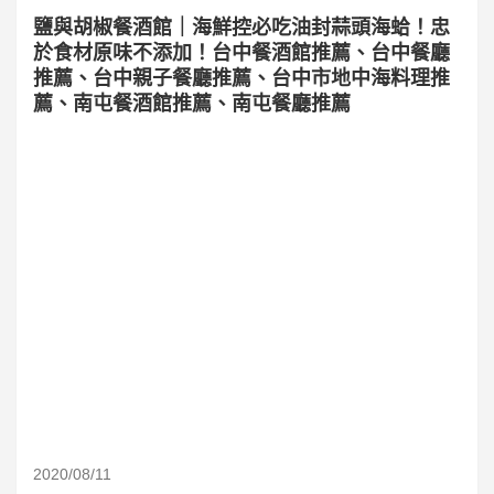
鹽與胡椒餐酒館｜海鮮控必吃油封蒜頭海蛤！忠
於食材原味不添加！台中餐酒館推薦、台中餐廳
推薦、台中親子餐廳推薦、台中市地中海料理推
薦、南屯餐酒館推薦、南屯餐廳推薦
2020/08/11