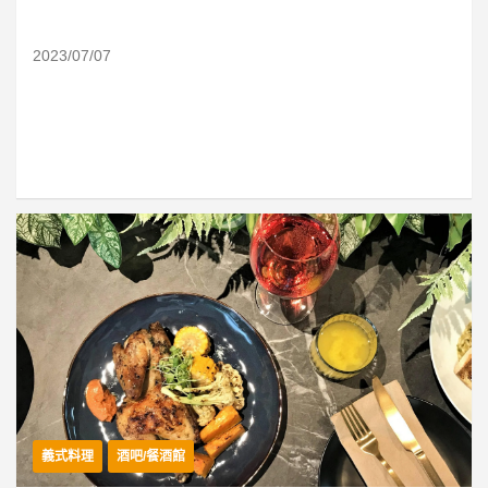
2023/07/07
義式料理
酒吧/餐酒館