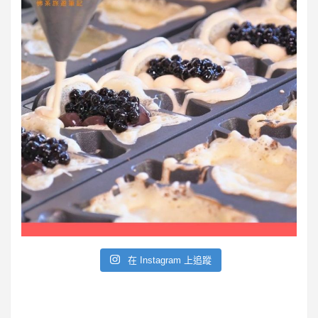
在 Instagram 上追蹤