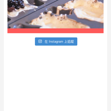
e
在 Instagram 上追蹤