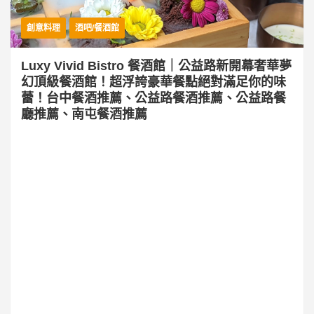
創意料理
酒吧/餐酒館
Luxy Vivid Bistro 餐酒館｜公益路新開幕奢華夢
幻頂級餐酒館！超浮誇豪華餐點絕對滿足你的味
蕾！台中餐酒推薦、公益路餐酒推薦、公益路餐
廳推薦、南屯餐酒推薦