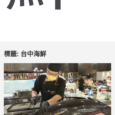
標籤:
台中海鮮