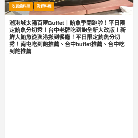
吃到飽料理
海鮮料理
潮港城太陽百匯Buffet｜鮪魚季開跑啦！平日限
定鮪魚分切秀！台中老牌吃到飽全新大改版！新
鮮大鮪魚從漁港搬到餐廳！平日限定鮪魚分切
秀！南屯吃到飽推薦、台中buffet推薦、台中吃
到飽推薦