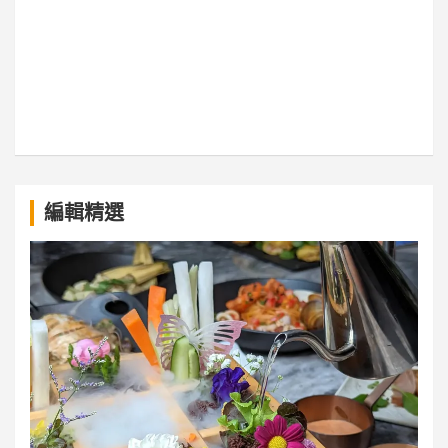
a
編輯精選