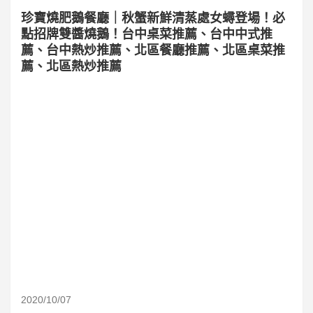
珍寶燒肥鵝餐廳｜秋蟹新鮮清蒸處女蟳登場！必
點招牌雙醬燒鵝！台中桌菜推薦、台中中式推
薦、台中熱炒推薦、北區餐廳推薦、北區桌菜推
薦、北區熱炒推薦
2020/10/07