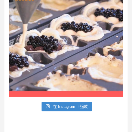
在 Instagram 上追蹤