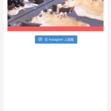
e
在 Instagram 上追蹤