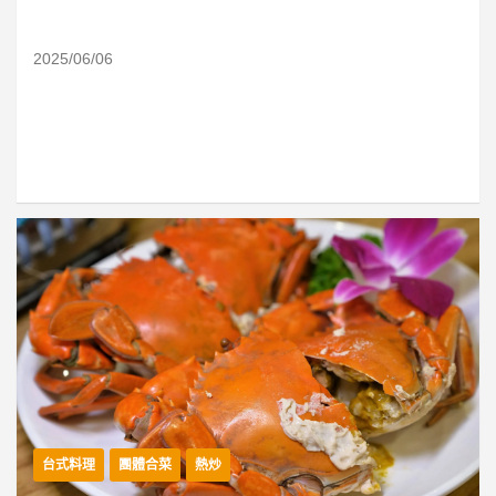
2025/06/06
台式料理
團體合菜
熱炒