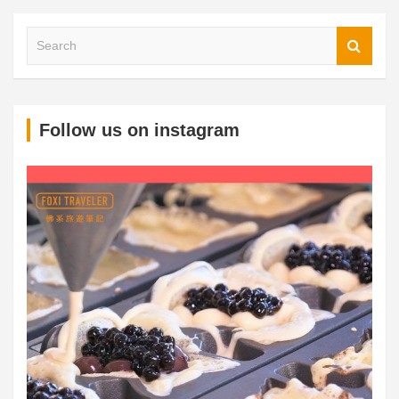
S
Follow us on instagram