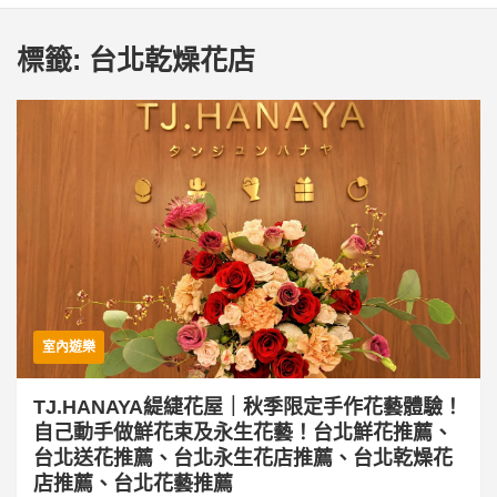
標籤:
台北乾燥花店
室內遊樂
TJ.HANAYA緹緁花屋｜秋季限定手作花藝體驗！
自己動手做鮮花束及永生花藝！台北鮮花推薦、
台北送花推薦、台北永生花店推薦、台北乾燥花
店推薦、台北花藝推薦