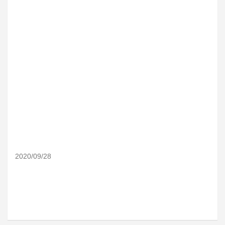
2020/09/28