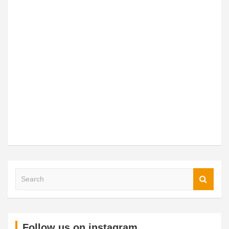
Follow us on instagram