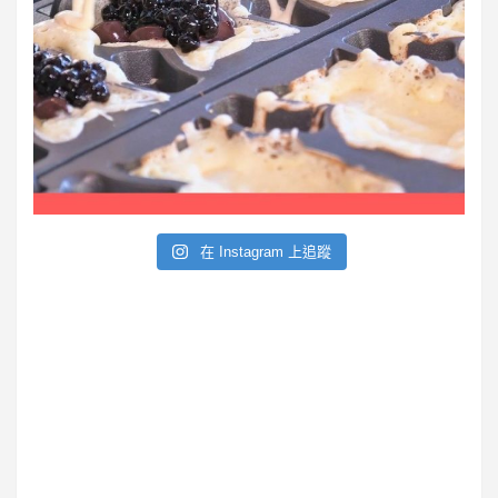
在 Instagram 上追蹤