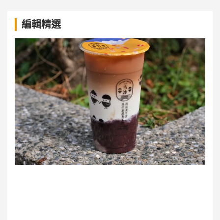
a
編輯精選