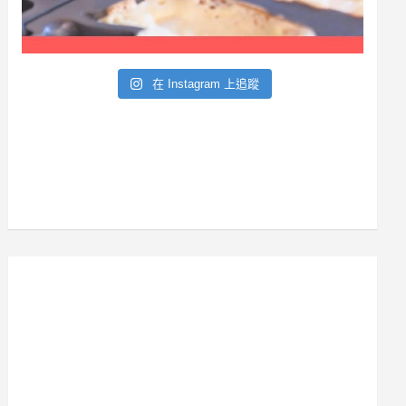
在 Instagram 上追蹤