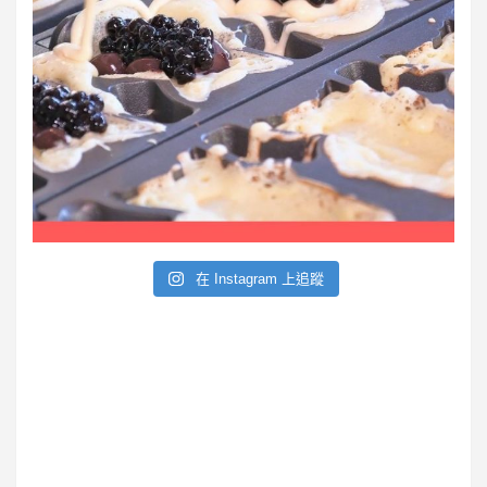
在 Instagram 上追蹤