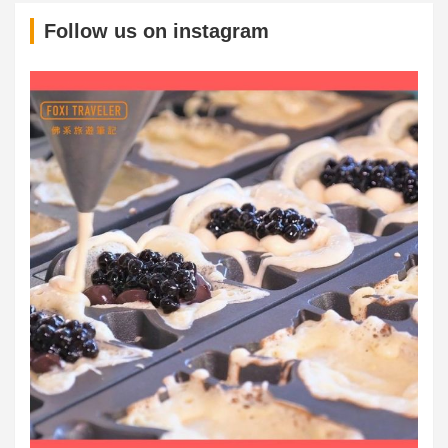
S
Follow us on instagram