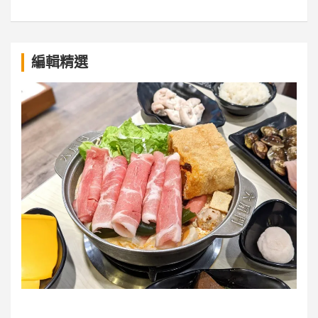
a
編輯精選