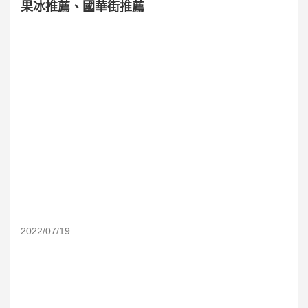
果冰推薦、國華街推薦
2022/07/19