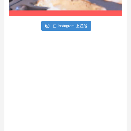
e
在 Instagram 上追蹤