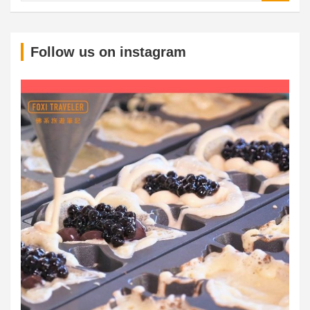
S
Follow us on instagram