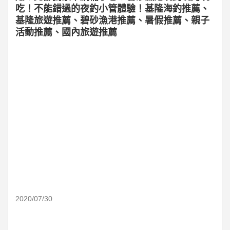
吃！不能錯過的夜釣小管體驗！基隆海釣推薦、
基隆旅遊推薦、碧砂漁港推薦、暑假推薦、親子
活動推薦、國內旅遊推薦
2020/07/30