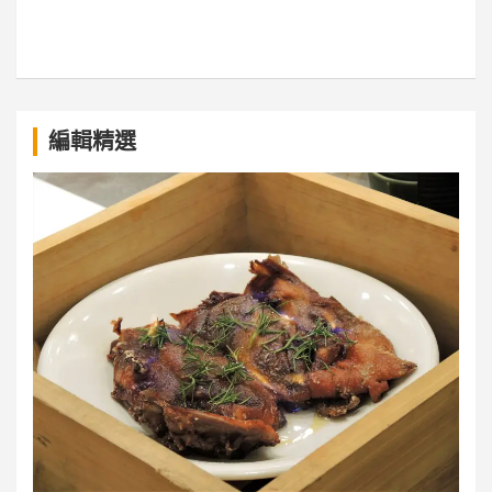
a
編輯精選