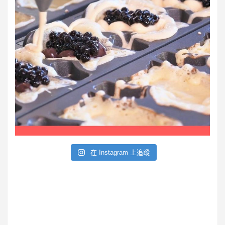
在 Instagram 上追蹤