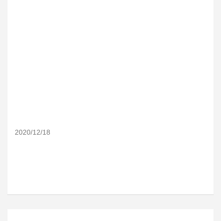
2020/12/18