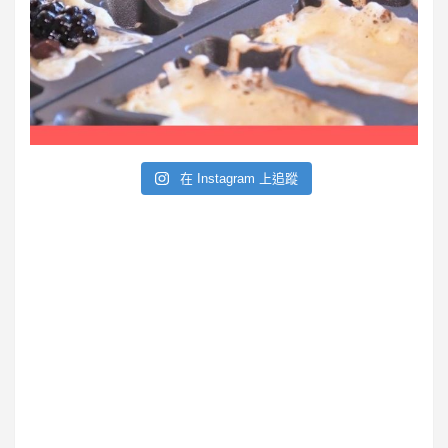
在 Instagram 上追蹤