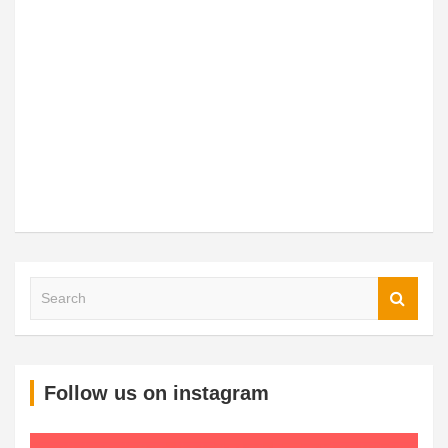
Follow us on instagram