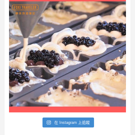
S
在 Instagram 上追蹤