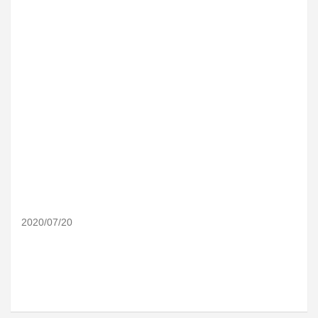
2020/07/20