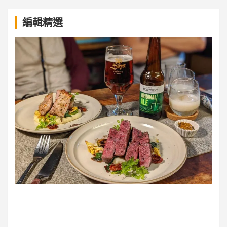
a
編輯精選