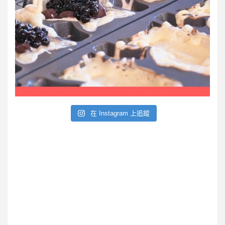
在 Instagram 上追蹤