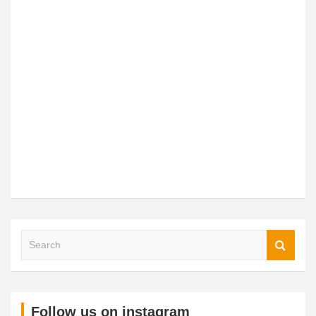
Follow us on instagram