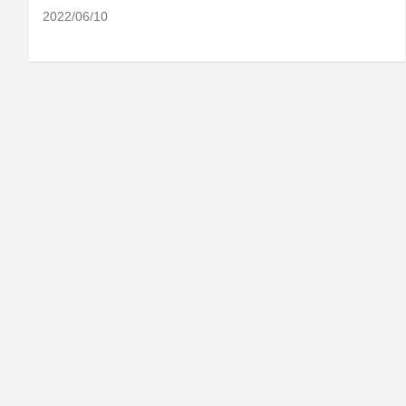
2022/06/10