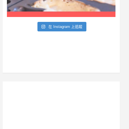
在 Instagram 上追蹤