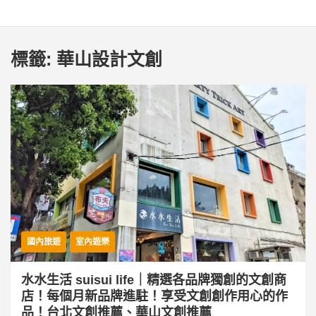
標籤:
華山設計文創
國內旅遊
室內遊樂
水水生活 suisui life｜精選各品牌獨創的文創商
店！每個月新品牌進駐！享受文創創作用心的作
品！台北文創推薦、華山文創推薦