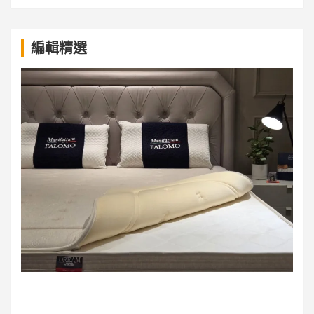
a
編輯精選