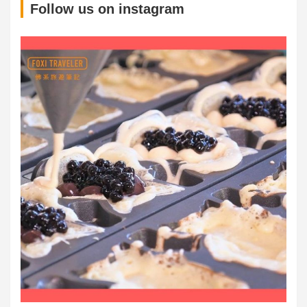
S
Follow us on instagram