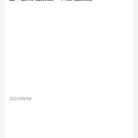
2022/05/04