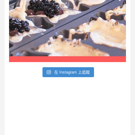
在 Instagram 上追蹤