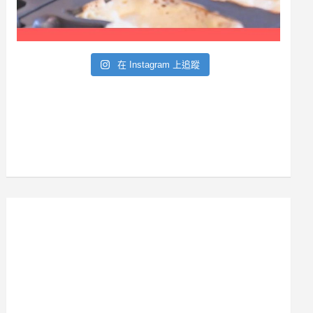
在 Instagram 上追蹤