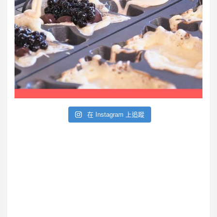
在 Instagram 上追蹤