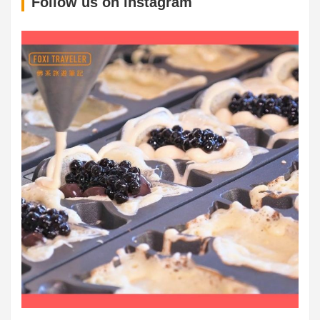
S
Follow us on instagram