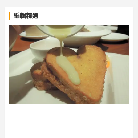
a
編輯精選