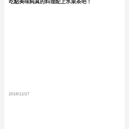
吃點美味純真的料理配上水果茶吧！
2018/12/27