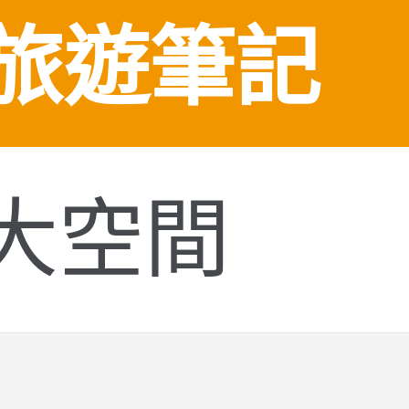
旅遊筆記
大空間