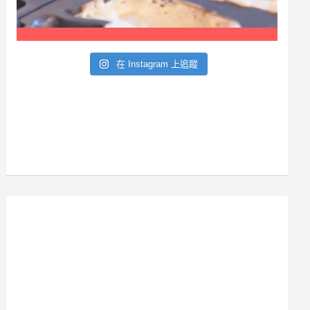
在 Instagram 上追蹤