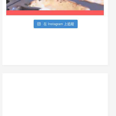
在 Instagram 上追蹤