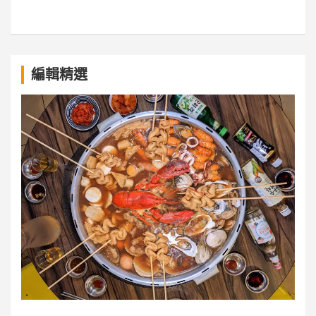
a
編輯精選