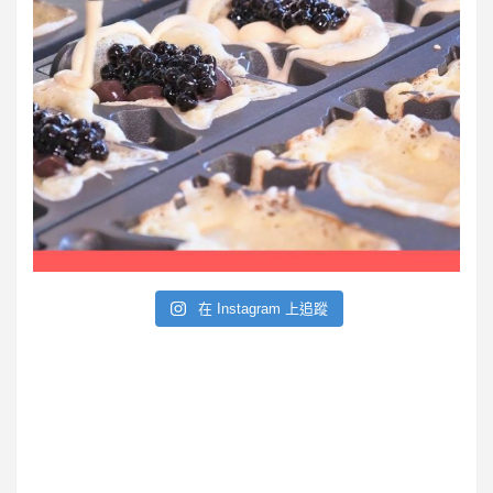
在 Instagram 上追蹤