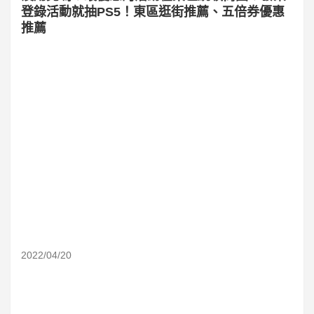
登錄活動就抽PS5！東區逛街推薦、五倍券優惠
推薦
2022/04/20