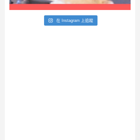
e
在 Instagram 上追蹤