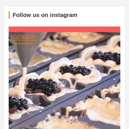
S
Follow us on instagram