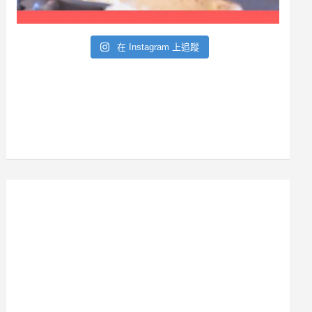
在 Instagram 上追蹤