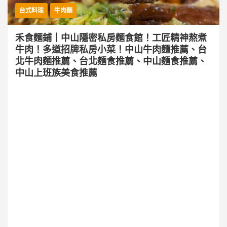
台式料理
牛肉麵
禾食麵鋪｜中山隱密私房麵食館！工匠精神熬煮
牛肉！多道招牌私房小菜！中山牛肉麵推薦、台
北牛肉麵推薦、台北麵食推薦、中山麵食推薦、
中山上班族美食推薦