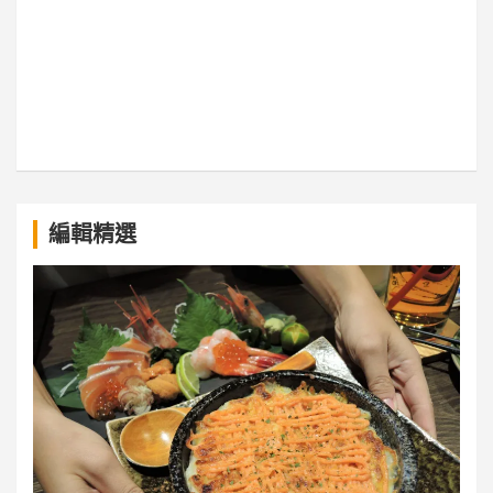
a
編輯精選