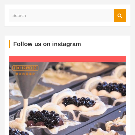
S
Follow us on instagram