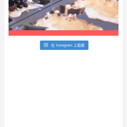
e
在 Instagram 上追蹤