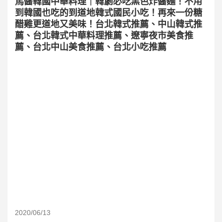
馬醬韓國中華料理｜韓劇必吃黑色炸醬麵！不用
到韓國也吃的到道地韓式國民小吃！再來一份糖
醋雞更道地又美味！台北韓式推薦、中山韓式推
薦、台北韓式中華料理推薦、遼寧夜市美食推
薦、台北中山美食推薦、台北小吃推薦
2020/06/13