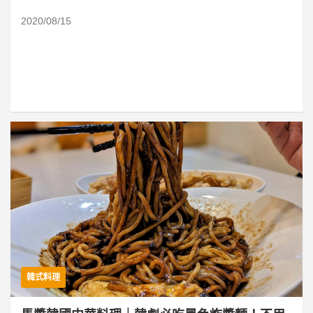
2020/08/15
韓式料理