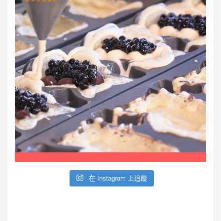
在 Instagram 上追蹤