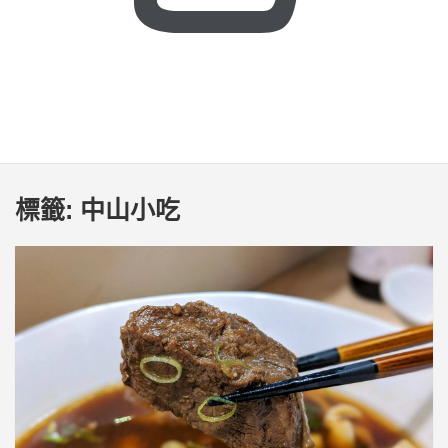
標籤:
中山小吃