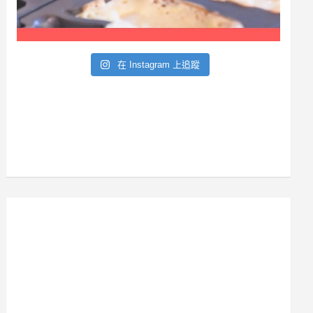
在 Instagram 上追蹤