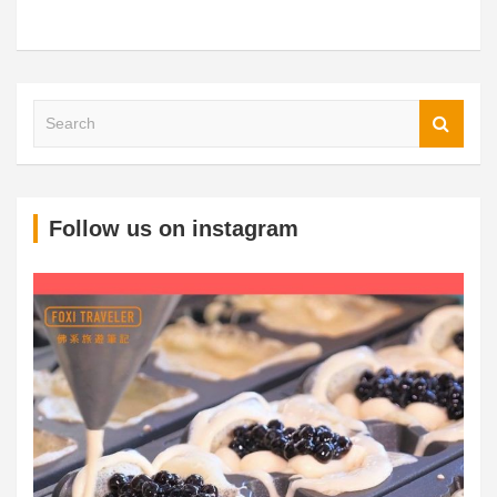
S
Follow us on instagram