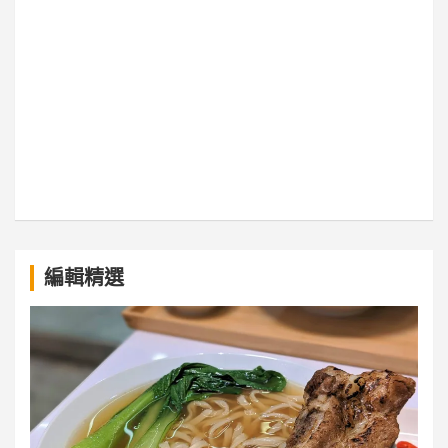
a
編輯精選