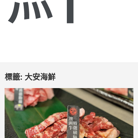
標籤:
大安海鮮