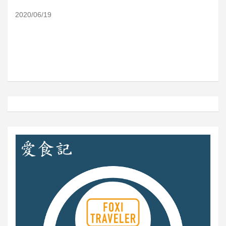
2020/06/19