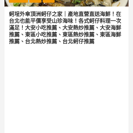
蚵埕外傘頂洲蚵仔之家｜產地直營直送海鮮！在
台北也能平價享受山珍海味！各式蚵仔料理一次
滿足！大安小吃推薦、大安熱炒推薦、大安海鮮
推薦、東區小吃推薦、東區熱炒推薦、東區海鮮
推薦、台北熱炒推薦、台北蚵仔推薦