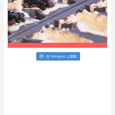
e
在 Instagram 上追蹤