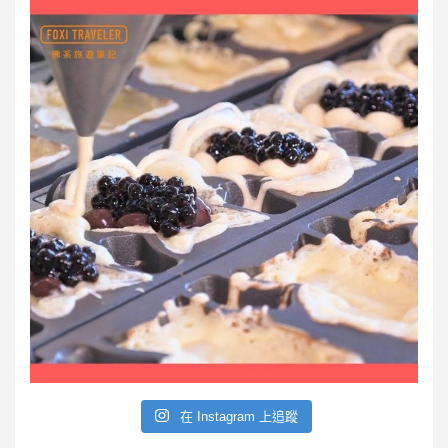
在 Instagram 上追蹤