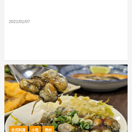
2021/01/07
台式料理
小吃
熱炒