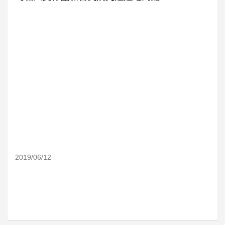
2019/06/12