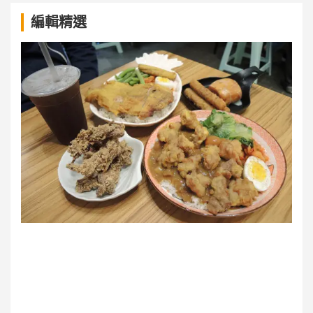
a
編輯精選
r