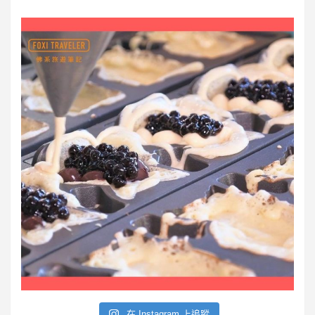
S
在 Instagram 上追蹤