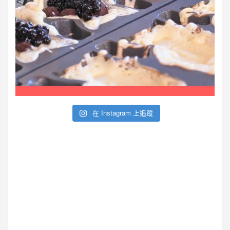
在 Instagram 上追蹤