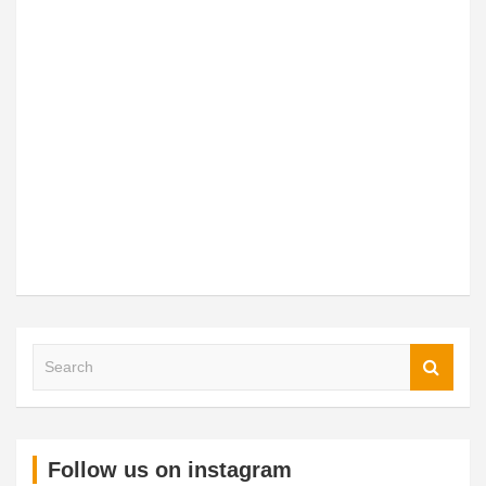
Follow us on instagram