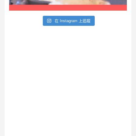
e
在 Instagram 上追蹤