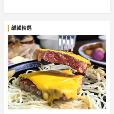
a
編輯精選