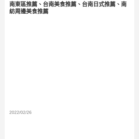
南東區推薦、台南美食推薦、台南日式推薦、南
紡周邊美食推薦
2022/02/26