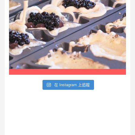
在 Instagram 上追蹤