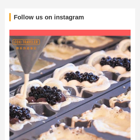
S
Follow us on instagram