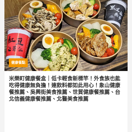
健康餐點
米樂町健康餐盒｜低卡輕食新標竿！外食族也能
吃得健康無負擔！連飲料都如此用心！象山健康
餐推薦、吳興街美食推薦、世貿健康餐推薦、台
北信義健康餐推薦、北醫美食推薦