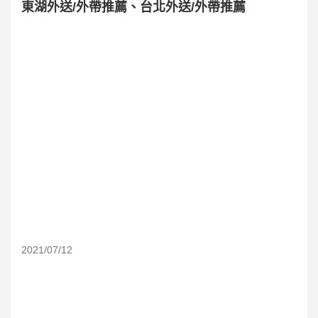
東湖外送/外帶推薦、台北外送/外帶推薦
2021/07/12