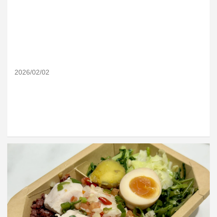
2026/02/02