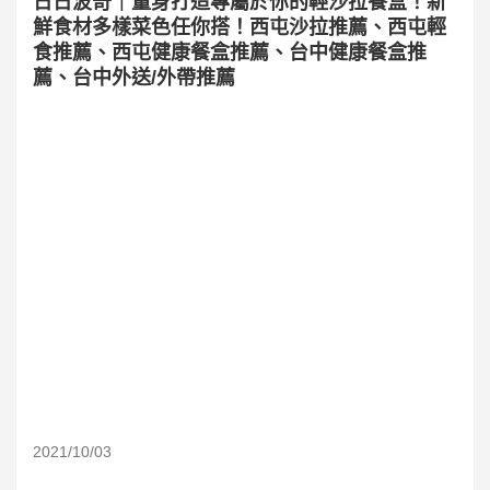
日日波奇｜量身打造專屬於你的輕沙拉餐盒！新
鮮食材多樣菜色任你搭！西屯沙拉推薦、西屯輕
食推薦、西屯健康餐盒推薦、台中健康餐盒推
薦、台中外送/外帶推薦
2021/10/03