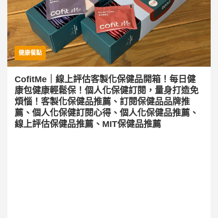
健康餐點
CofitMe｜線上評估客製化保健品開箱！每日健
康包健康輕鬆保！個人化保健訂閱，量身打造免
煩惱！客製化保健品推薦、訂閱保健品品牌推
薦、個人化保健訂閱心得、個人化保健品推薦、
線上評估保健品推薦、MIT保健品推薦