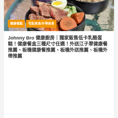
健康餐點
宅配美食/外帶美食
Johnny Bro 健康廚房｜獨家販售低卡乳酪蛋
糕！健康餐盒三種尺寸任選！外送江子翠健康餐
推薦、板橋健康餐推薦、板橋外送推薦、板橋外
帶推薦