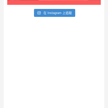
在 Instagram 上追蹤