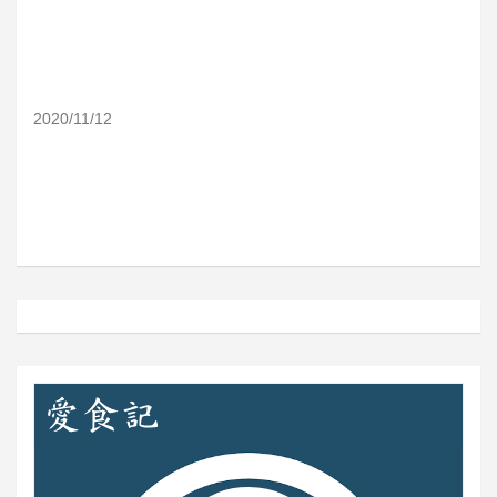
2020/11/12