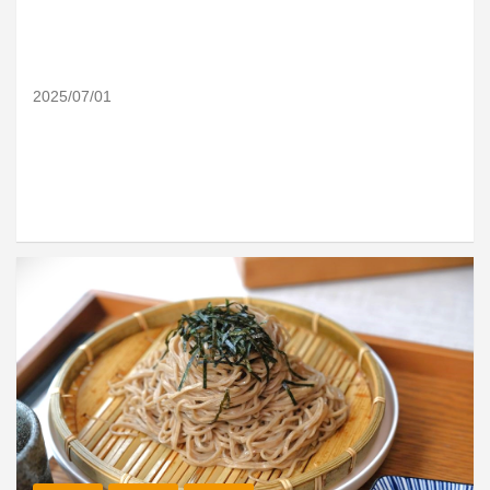
2025/07/01