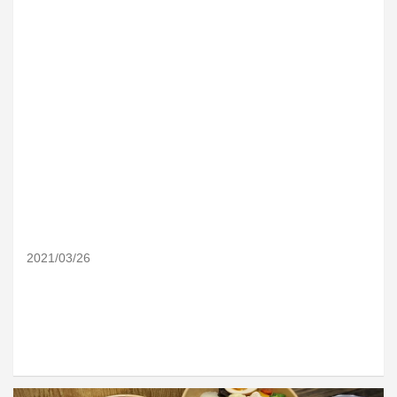
2021/03/26