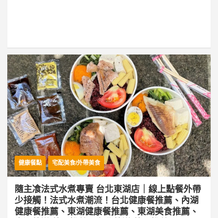
健康餐點
宅配美食/外帶美食
隨主飡法式水煮專賣 台北東湖店｜線上點餐外帶
少接觸！法式水煮潮流！台北健康餐推薦、內湖
健康餐推薦、東湖健康餐推薦、東湖美食推薦、