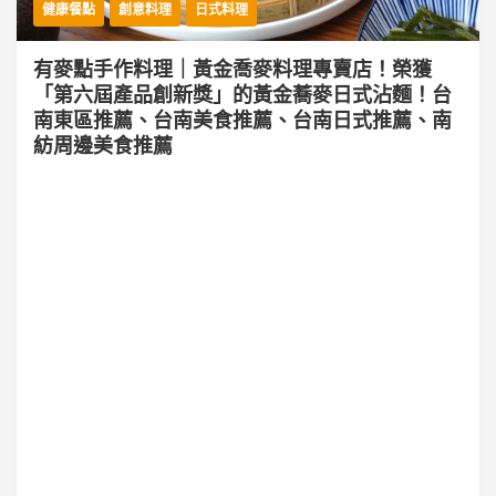
健康餐點
創意料理
日式料理
有麥點手作料理｜黃金喬麥料理專賣店！榮獲
「第六屆產品創新獎」的黃金蕎麥日式沾麵！台
南東區推薦、台南美食推薦、台南日式推薦、南
紡周邊美食推薦