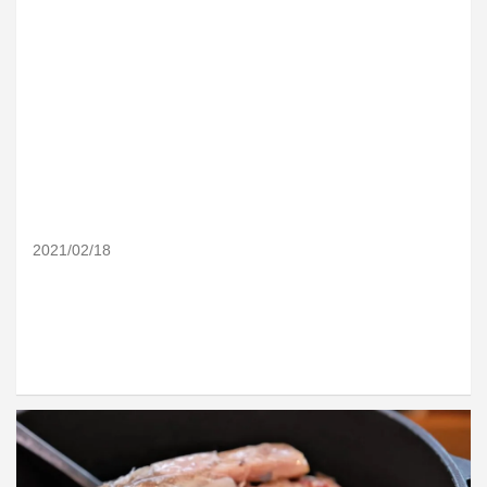
2021/02/18