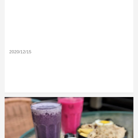
2020/12/15