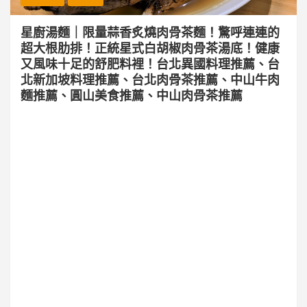
星廚湯麵｜限量蒜香炙燒肉骨茶麵！驚呼連連的
超大根肋排！正統星式白胡椒肉骨茶湯底！健康
又風味十足的舒肥料裡！台北異國料理推薦、台
北新加坡料理推薦、台北肉骨茶推薦、中山牛肉
麵推薦、圓山美食推薦、中山肉骨茶推薦