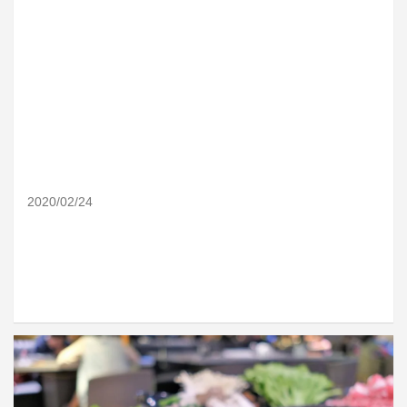
2020/02/24