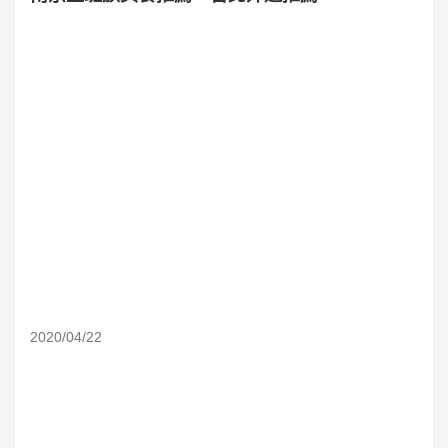
2020/04/22