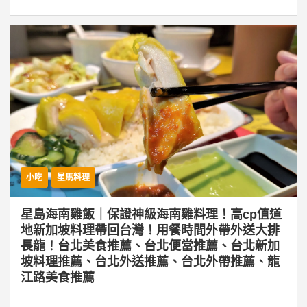
小吃
星馬料理
星島海南雞飯｜保證神級海南雞料理！高cp值道
地新加坡料理帶回台灣！用餐時間外帶外送大排
長龍！台北美食推薦、台北便當推薦、台北新加
坡料理推薦、台北外送推薦、台北外帶推薦、龍
江路美食推薦