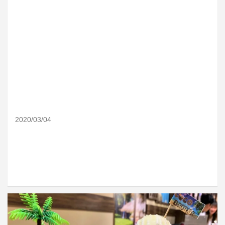
2020/03/04