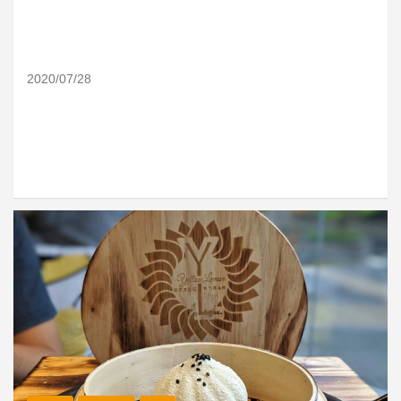
2020/07/28