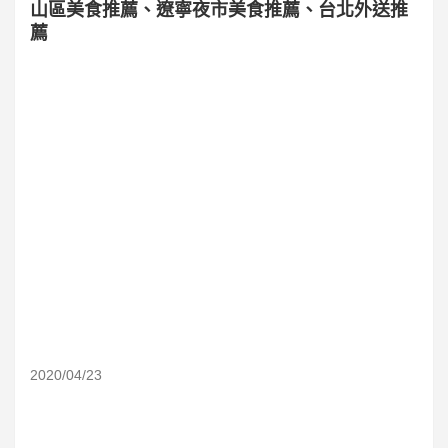
山區美食推薦、遼寧夜市美食推薦、台北外送推
薦
2020/04/23