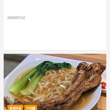
2020/07/12
星馬料理
牛肉麵