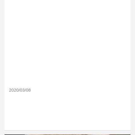
2020/03/08