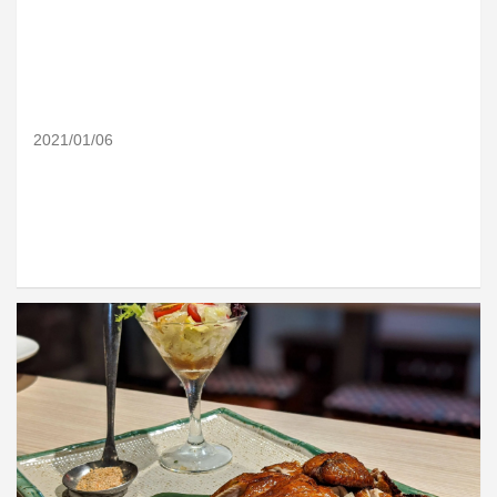
2021/01/06