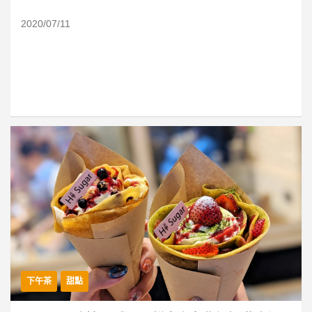
2020/07/11
下午茶
甜點