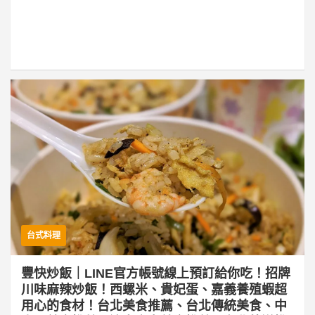
台式料理
豐快炒飯｜LINE官方帳號線上預訂給你吃！招牌
川味麻辣炒飯！西螺米、貴妃蛋、嘉義養殖蝦超
用心的食材！台北美食推薦、台北傳統美食、中