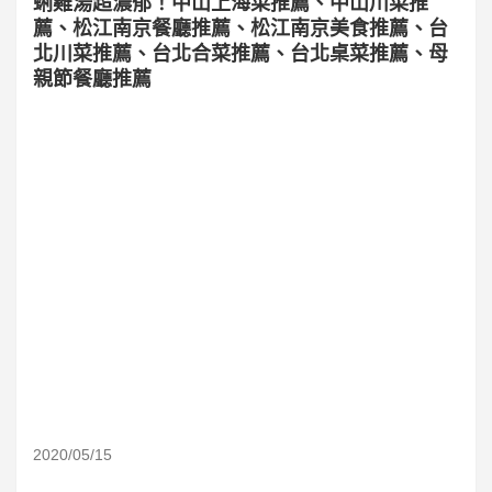
蜊雞湯超濃郁！中山上海菜推薦、中山川菜推
薦、松江南京餐廳推薦、松江南京美食推薦、台
北川菜推薦、台北合菜推薦、台北桌菜推薦、母
親節餐廳推薦
2020/05/15