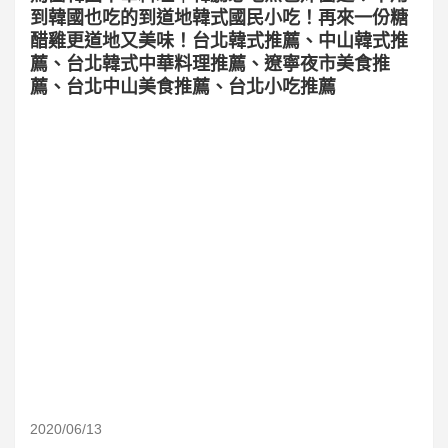
到韓國也吃的到道地韓式國民小吃！再來一份糖
醋雞更道地又美味！台北韓式推薦、中山韓式推
薦、台北韓式中華料理推薦、遼寧夜市美食推
薦、台北中山美食推薦、台北小吃推薦
2020/06/13