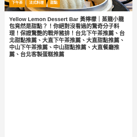
下午茶
法式料理
甜點
Yellow Lemon Dessert Bar 黃檸檬｜蒸籠小籠
包竟然是甜點？！你絕對沒看過的驚奇分子料
理！保證驚艷的戰斧豬排！台北下午茶推薦、台
北甜點推薦、大直下午茶推薦、大直甜點推薦、
中山下午茶推薦、中山甜點推薦、大直餐廳推
薦、台北客製蛋糕推薦