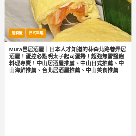
居酒屋
日式料理
Mura邑居酒屋｜日本人才知道的林森北路巷弄居
酒屋！蛋控必點明太子起司蛋捲！超強無雷鹽麴
料理專賣！中山居酒屋推薦、中山日式推薦、中
山海鮮推薦、台北居酒屋推薦、中山美食推薦